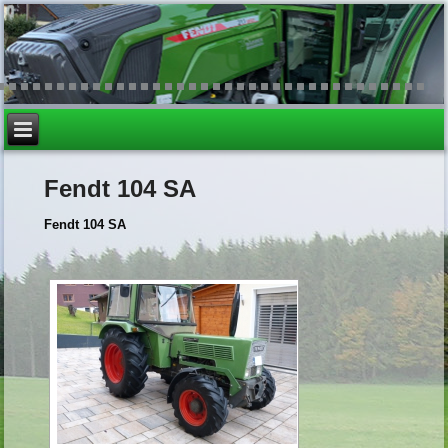
Fendt 104 SA
Fendt 104 SA